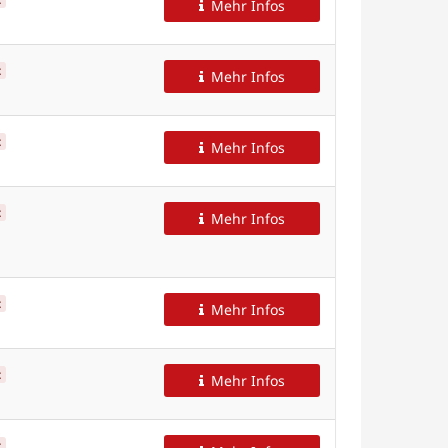
Mehr Infos
t
Mehr Infos
t
Mehr Infos
t
Mehr Infos
t
Mehr Infos
t
Mehr Infos
t