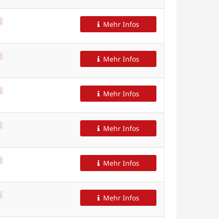
t
Mehr Infos
t
Mehr Infos
t
Mehr Infos
t
Mehr Infos
t
Mehr Infos
t
Mehr Infos