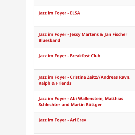
Jazz im Foyer - ELSA
Jazz im Foyer - Jessy Martens & Jan Fischer
Bluesband
Jazz im Foyer - Breakfast Club
Jazz im Foyer - Cristina Zeitz//Andreas Ravn,
Ralph & Friends
Jazz im Foyer - Abi Wallenstein, Matthias
Schlechter und Martin Röttger
Jazz im Foyer - Ari Erev