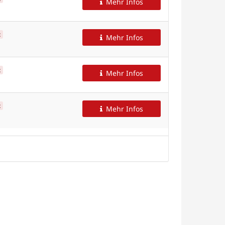
Mehr Infos
t
Mehr Infos
t
Mehr Infos
t
Mehr Infos