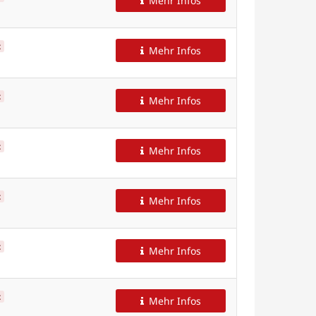
Mehr Infos
t
Mehr Infos
t
Mehr Infos
t
Mehr Infos
t
Mehr Infos
t
Mehr Infos
t
Mehr Infos