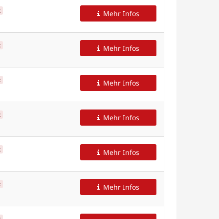
t
Mehr Infos
t
Mehr Infos
t
Mehr Infos
t
Mehr Infos
t
Mehr Infos
t
Mehr Infos
t