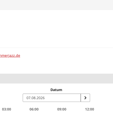
mmerjazz.de
Datum
03:00
06:00
09:00
12:00