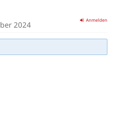
Anmelden
mber 2024