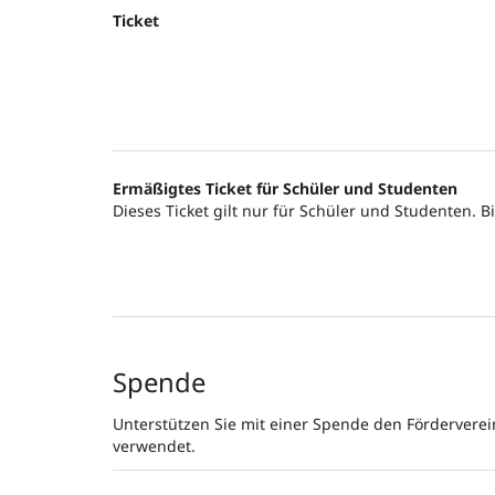
Ticket
Ermäßigtes Ticket für Schüler und Studenten
Dieses Ticket gilt nur für Schüler und Studenten. 
Spende
Unterstützen Sie mit einer Spende den Förderverei
verwendet.