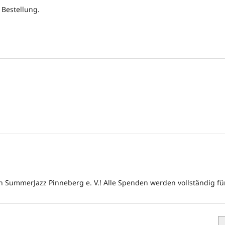
 Bestellung.
n SummerJazz Pinneberg e. V.! Alle Spenden werden vollständig fü