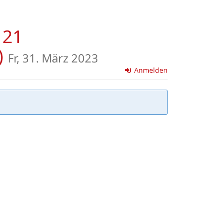
 21
)
Fr, 31. März 2023
Anmelden