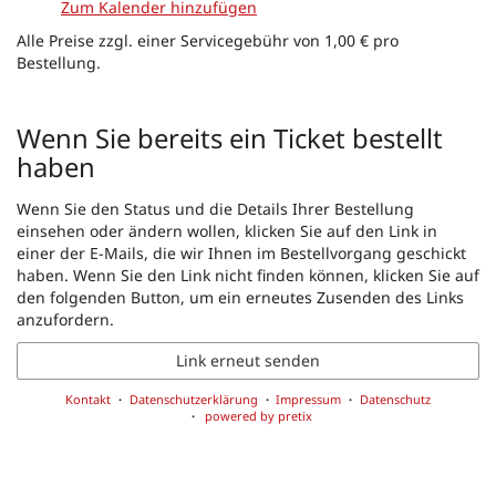
Zum Kalender hinzufügen
Alle Preise zzgl. einer Servicegebühr von 1,00 € pro
Bestellung.
Produkte
Wenn Sie bereits ein Ticket bestellt
haben
Wenn Sie den Status und die Details Ihrer Bestellung
einsehen oder ändern wollen, klicken Sie auf den Link in
einer der E-Mails, die wir Ihnen im Bestellvorgang geschickt
haben. Wenn Sie den Link nicht finden können, klicken Sie auf
den folgenden Button, um ein erneutes Zusenden des Links
anzufordern.
Link erneut senden
Kontakt
Datenschutzerklärung
Impressum
Datenschutz
powered by pretix