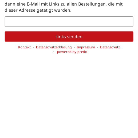
dann eine E-Mail mit Links zu allen Bestellungen, die mit
dieser Adresse getätigt wurden.
E-
Mail
Links senden
Kontakt
Datenschutzerklärung
Impressum
Datenschutz
powered by pretix