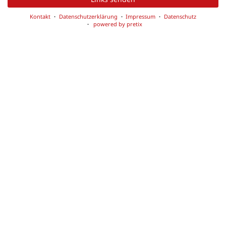
Kontakt
Datenschutzerklärung
Impressum
Datenschutz
powered by pretix