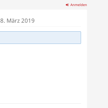
Anmelden
, 8. März 2019