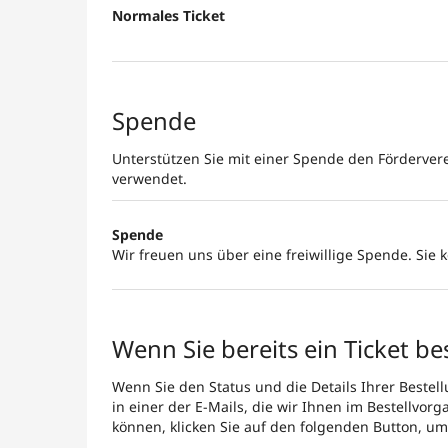
Normales Ticket
Spende
Unterstützen Sie mit einer Spende den Fördervere
verwendet.
Spende
Wir freuen uns über eine freiwillige Spende. Sie 
Wenn Sie bereits ein Ticket be
Wenn Sie den Status und die Details Ihrer Bestell
in einer der E-Mails, die wir Ihnen im Bestellvor
können, klicken Sie auf den folgenden Button, u