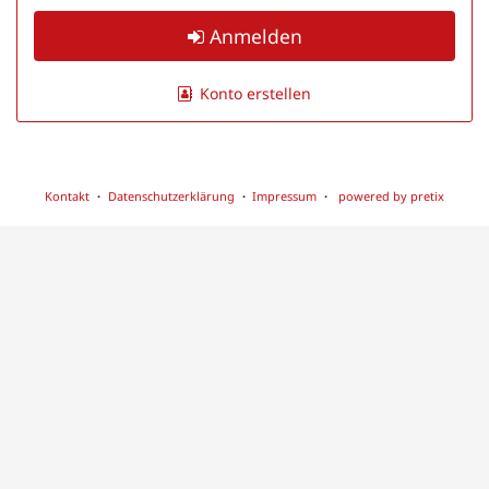
Anmelden
Konto erstellen
Kontakt
Datenschutzerklärung
Impressum
powered by pretix