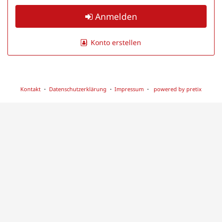
Anmelden
Konto erstellen
Kontakt
Datenschutzerklärung
Impressum
powered by pretix