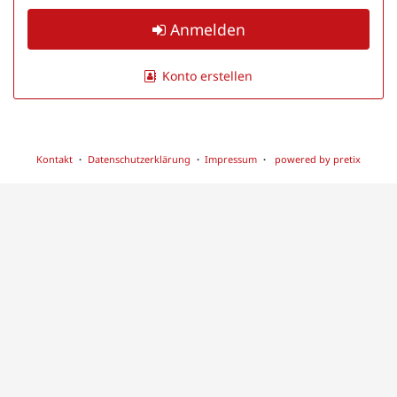
Anmelden
Konto erstellen
Kontakt
Datenschutzerklärung
Impressum
powered by pretix