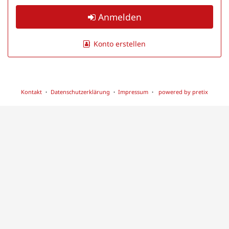
Anmelden
Konto erstellen
Kontakt
Datenschutzerklärung
Impressum
powered by pretix