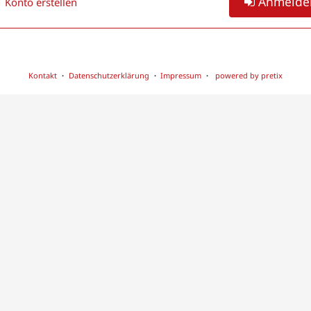
Anmelde
Konto erstellen
Kontakt
Datenschutzerklärung
Impressum
powered by pretix