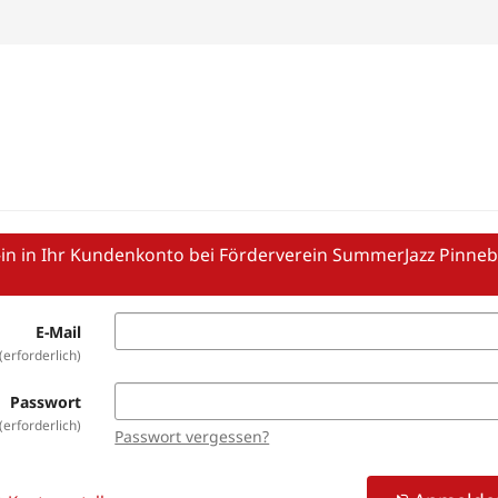
in in Ihr Kundenkonto bei Förderverein SummerJazz Pinne
E-Mail
erforderlich
Passwort
erforderlich
Passwort vergessen?