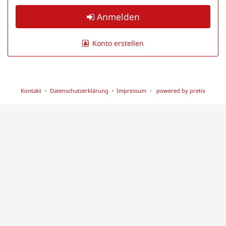
Anmelden
Konto erstellen
Kontakt
Datenschutzerklärung
Impressum
powered by pretix