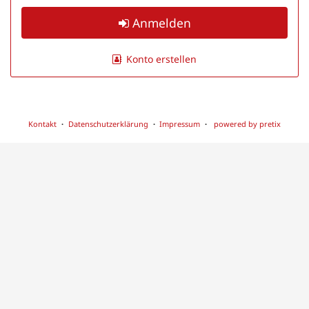
Anmelden
Konto erstellen
Kontakt
Datenschutzerklärung
Impressum
powered by pretix