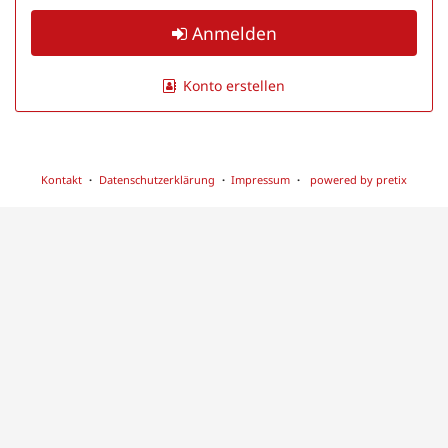
Anmelden
Konto erstellen
Kontakt
Datenschutzerklärung
Impressum
powered by pretix