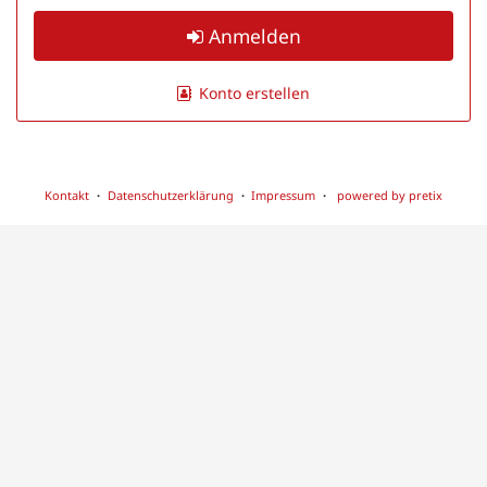
Anmelden
Konto erstellen
Kontakt
Datenschutzerklärung
Impressum
powered by pretix