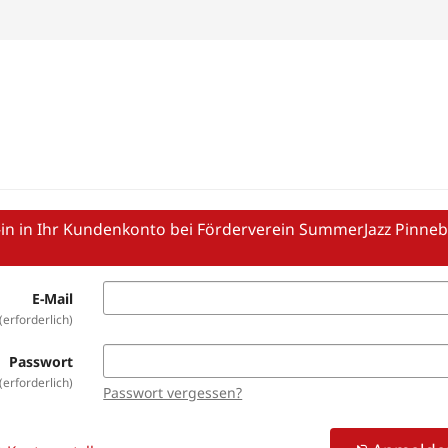
in in Ihr Kundenkonto bei Förderverein SummerJazz Pinne
E-Mail
erforderlich
Passwort
erforderlich
Passwort vergessen?