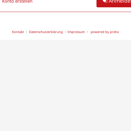
Anmelde
Konto erstellen
Kontakt
Datenschutzerklärung
Impressum
powered by pretix