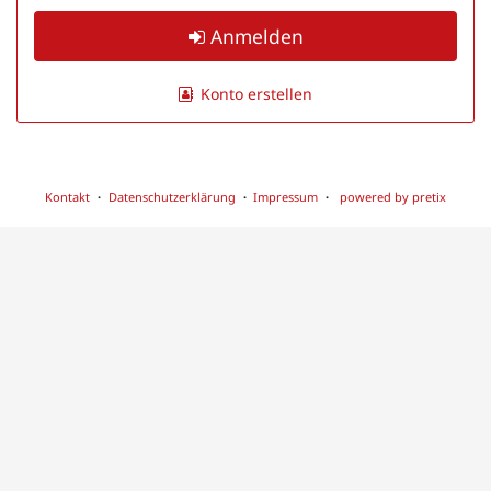
Anmelden
Konto erstellen
Kontakt
Datenschutzerklärung
Impressum
powered by pretix