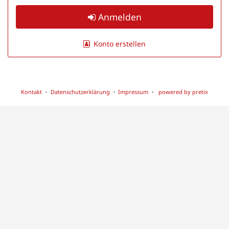
Anmelden
Konto erstellen
Kontakt
Datenschutzerklärung
Impressum
powered by pretix