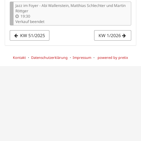
Jazz im Foyer - Abi Wallenstein, Matthias Schlechter und Martin
Röttger
19:30
Verkauf beendet
KW 51/2025
KW 1/2026
Kontakt
Datenschutzerklärung
Impressum
powered by pretix