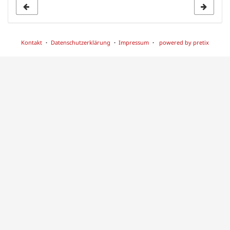
Kontakt
Datenschutzerklärung
Impressum
powered by pretix