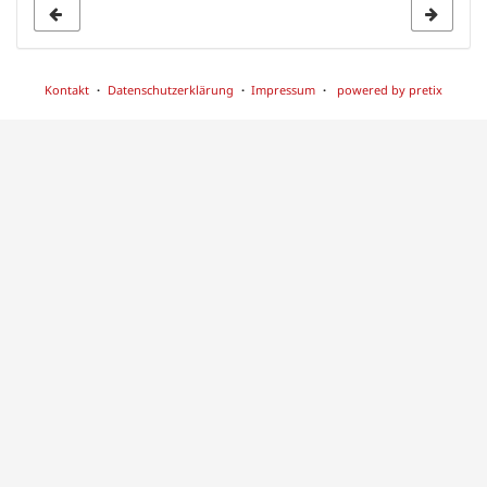
Kontakt
Datenschutzerklärung
Impressum
powered by pretix