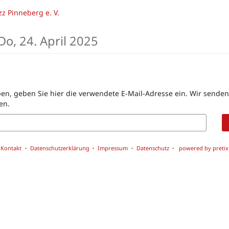
z Pinneberg e. V.
Do, 24. April 2025
en, geben Sie hier die verwendete E-Mail-Adresse ein. Wir senden 
en.
Kontakt
Datenschutzerklärung
Impressum
Datenschutz
powered by pretix