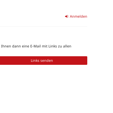
Anmelden
Ihnen dann eine E-Mail mit Links zu allen
Links senden