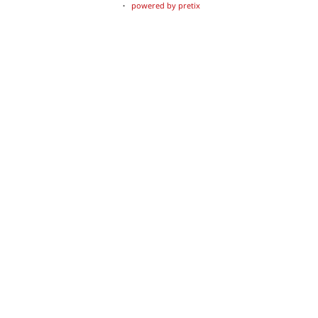
powered by pretix