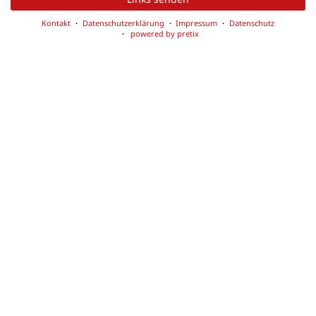
Kontakt
Datenschutzerklärung
Impressum
Datenschutz
powered by pretix