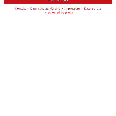
Kontakt
Datenschutzerklärung
Impressum
Datenschutz
powered by pretix