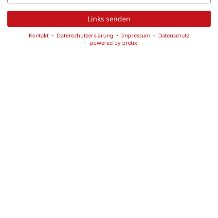
Mail
Links senden
Kontakt
Datenschutzerklärung
Impressum
Datenschutz
powered by pretix