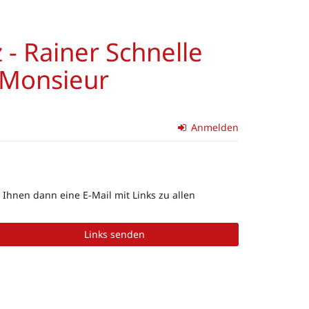
- Rainer Schnelle
d Monsieur
Anmelden
Ihnen dann eine E-Mail mit Links zu allen
Links senden