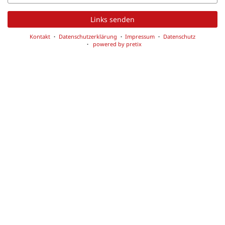
Mail
Links senden
Kontakt
Datenschutzerklärung
Impressum
Datenschutz
powered by pretix