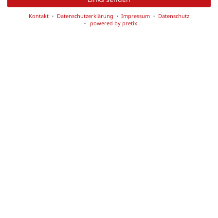
Kontakt
Datenschutzerklärung
Impressum
Datenschutz
powered by pretix