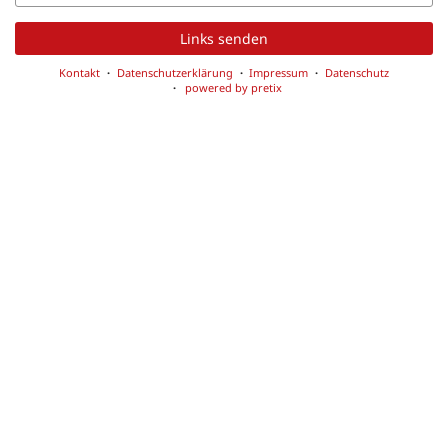
Mail
Links senden
Kontakt
Datenschutzerklärung
Impressum
Datenschutz
powered by pretix